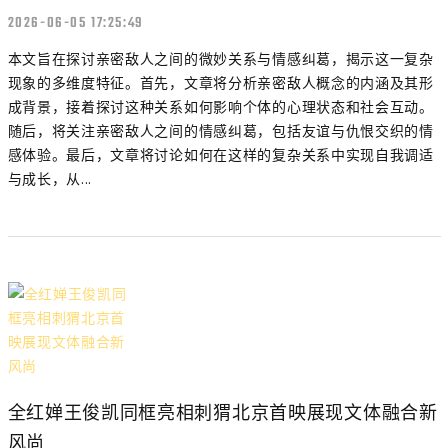
2026-06-05 17:25:49
本文旨在探讨亲密敌人之间的微妙关系与情感纠葛，揭示这一复杂
现象的多维度特征。首先，文章将分析亲密敌人概念的内涵及其形
成背景，接着探讨这种关系如何影响个体的心理状态和社会互动。
随后，将关注亲密敌人之间的情感纠葛，包括友谊与仇恨交织的情
感体验。最后，文章将讨论如何在这样的复杂关系中实现自我调适
与成长，从...
全红婵王俊凯同框亮相刺猬北京首映展现文体融合新
风尚