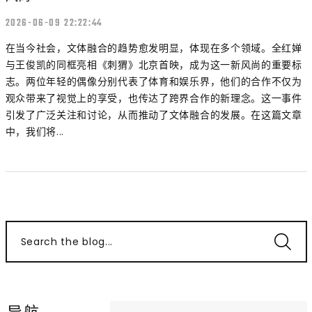
2026-06-09 22:22:44
在当今社会，文体融合的趋势愈发明显，体现在多个领域。全红婵
与王俊凯的同框亮相《刺猬》北京首映，成为这一新风尚的重要标
志。两位年轻的偶像分别代表了体育和娱乐界，他们的合作不仅为
观众带来了视觉上的享受，也传达了跨界合作的新理念。这一事件
引发了广泛关注和讨论，从而推动了文体融合的发展。在这篇文章
中，我们将...
Search the blog...