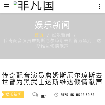
娱乐新闻
首页
娱乐新闻
传奇配音演员詹姆斯厄尔琼斯去世曾为黑武士达
斯维达倾情献声
传奇配音演员詹姆斯厄尔琼斯去
世曾为黑武士达斯维达倾情献声
2026-06-06 13:59:58
娱乐新闻
107